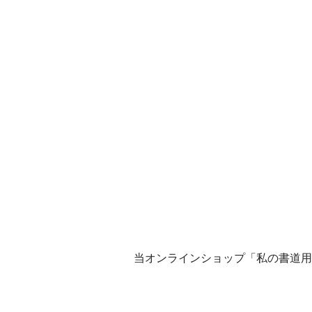
当オンラインショップ「私の書道用