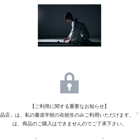
【ご利用に関する重要なお知らせ】
品店」は、私の書道学校の在校生のみご利用いただけます。「
は、商品のご購入はできませんのでご了承下さい。