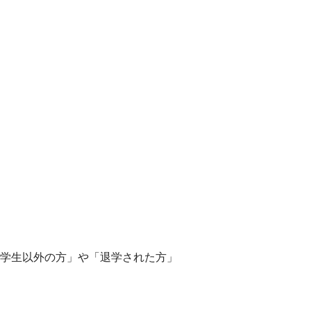
学生以外の方」や「退学された方」