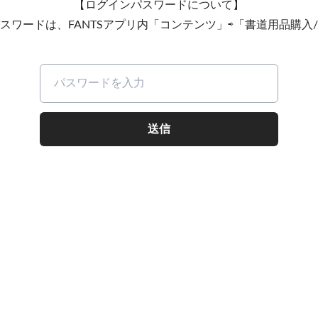
【ログインパスワードについて】
スワードは、FANTSアプリ内「コンテンツ」⇨「書道用品購入