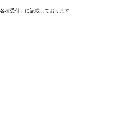
/各種受付」に記載しております。